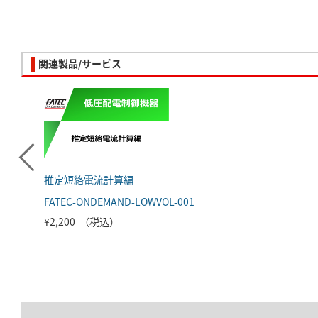
関連製品/サービス
推定短絡電流計算編
FATEC-ONDEMAND-LOWVOL-001
¥2,200 （税込）