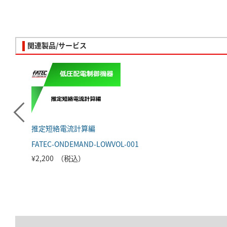
関連製品/サービス
推定短絡電流計算編
FATEC-ONDEMAND-LOWVOL-001
¥2,200 （税込）