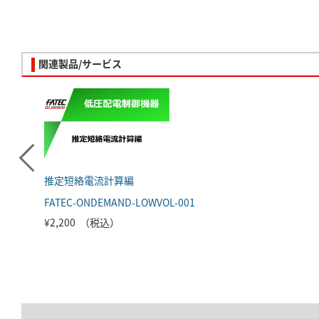
関連製品/サービス
推定短絡電流計算編
FATEC-ONDEMAND-LOWVOL-001
¥2,200 （税込）