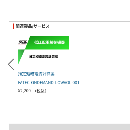
関連製品/サービス
推定短絡電流計算編
FATEC-ONDEMAND-LOWVOL-001
¥2,200 （税込）