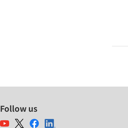
Follow us