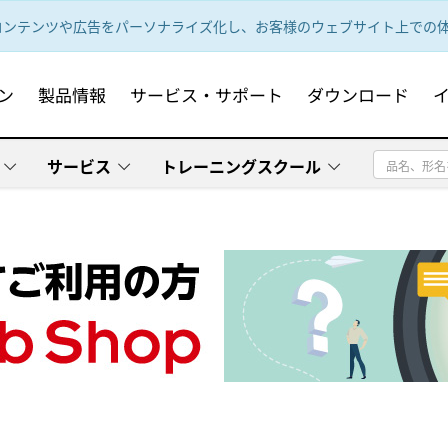
ンテンツや広告をパーソナライズ化し、お客様のウェブサイト上での体験
ン
製品情報
サービス・サポート
ダウンロード
サービス
トレーニングスクール