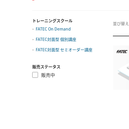
トレーニングスクール
並び替え
FATEC On Demand
FATEC対面型 個別講座
FATEC対面型 セミオーダー講座
販売ステータス
販売中