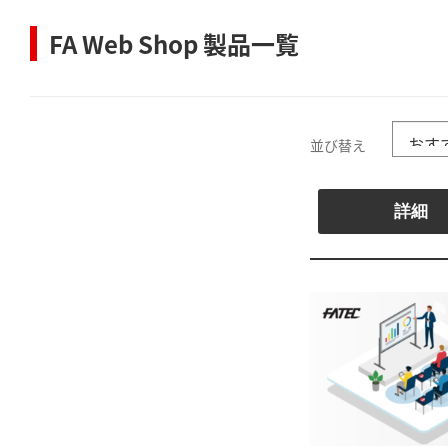
FA Web Shop 製品一覧
並び替え
詳細