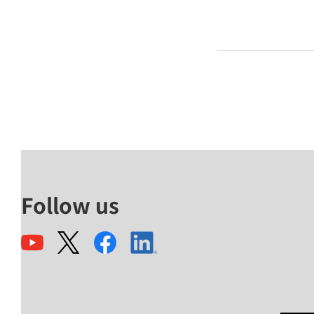
Follow us