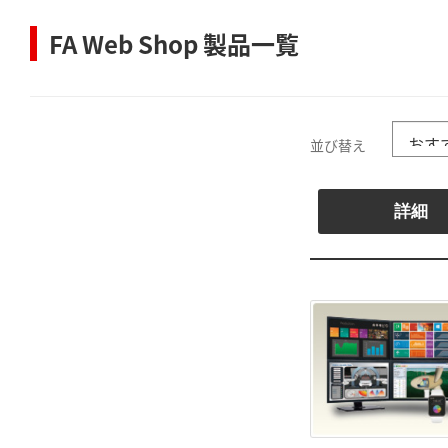
FA Web Shop 製品一覧
並び替え
詳細