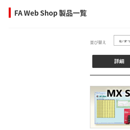
FA Web Shop 製品一覧
並び替え
詳細