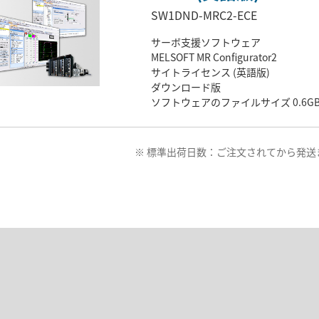
SW1DND-MRC2-ECE
サーボ支援ソフトウェア
MELSOFT MR Configurator2
サイトライセンス (英語版)
ダウンロード版
ソフトウェアのファイルサイズ 0.6G
※ 標準出荷日数：ご注文されてから発