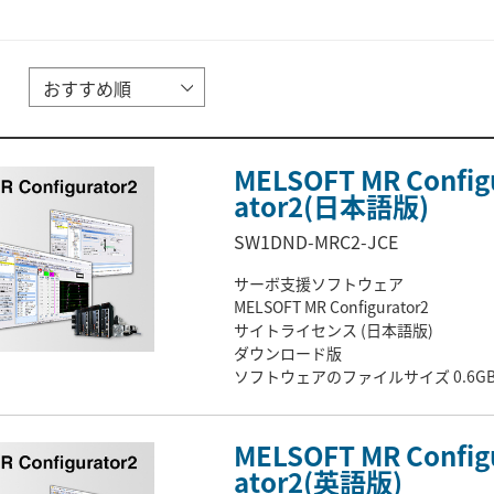
MELSOFT MR Config
ator2(日本語版)
SW1DND-MRC2-JCE
サーボ支援ソフトウェア
MELSOFT MR Configurator2
サイトライセンス (日本語版)
ダウンロード版
ソフトウェアのファイルサイズ 0.6G
MELSOFT MR Config
ator2(英語版)