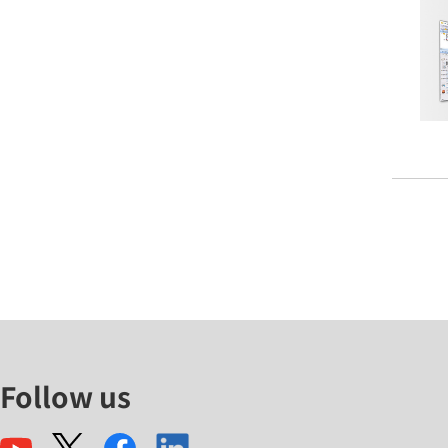
Follow us