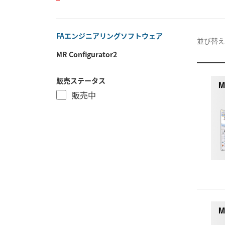
FAエンジニアリングソフトウェア
並び替え
MR Configurator2
販売ステータス
販売中