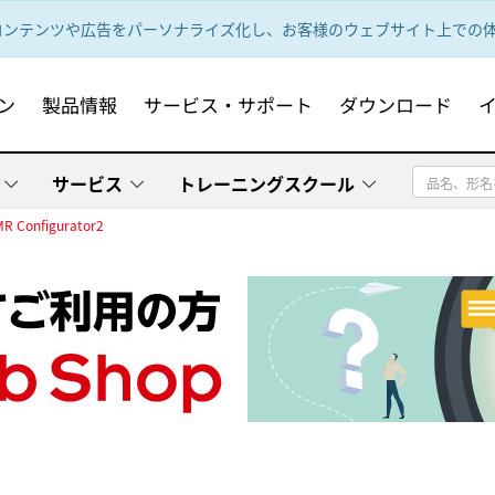
ンテンツや広告をパーソナライズ化し、お客様のウェブサイト上での体験
ン
製品情報
サービス・サポート
ダウンロード
サービス
トレーニングスクール
MR Configurator2