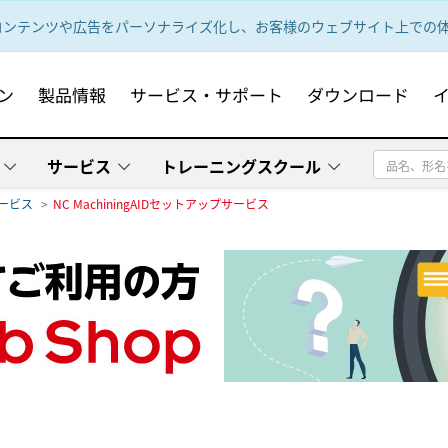
ンテンツや広告をパーソナライズ化し、お客様のウェブサイト上での体験
ン
製品情報
サービス・サポート
ダウンロード
サービス
トレーニングスクール
サービス
NC MachiningAIDセットアップサービス