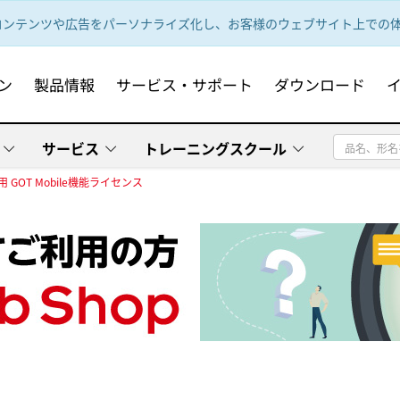
ンテンツや広告をパーソナライズ化し、お客様のウェブサイト上での体験
ン
製品情報
サービス・サポート
ダウンロード
サービス
トレーニングスクール
0用 GOT Mobile機能ライセンス