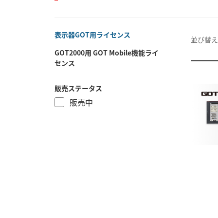
表示器GOT用ライセンス
並び替え
GOT2000用 GOT Mobile機能ライ
センス
販売ステータス
販売中