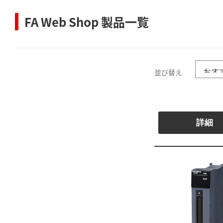
FA Web Shop 製品一覧
並び替え
詳細