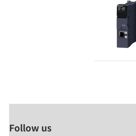
Follow us