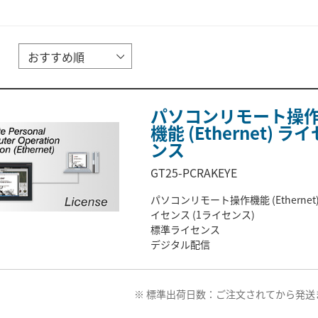
パソコンリモート操
機能 (Ethernet) ライ
ンス
GT25-PCRAKEYE
パソコンリモート操作機能 (Ethernet)
イセンス (1ライセンス)
標準ライセンス
デジタル配信
※ 標準出荷日数：ご注文されてから発