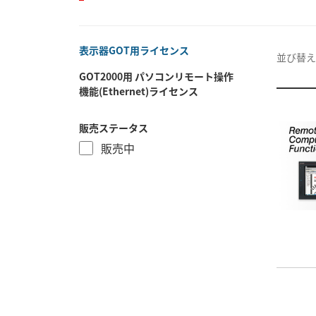
表示器GOT用ライセンス
並び替え
GOT2000用 パソコンリモート操作
機能(Ethernet)ライセンス
販売ステータス
販売中