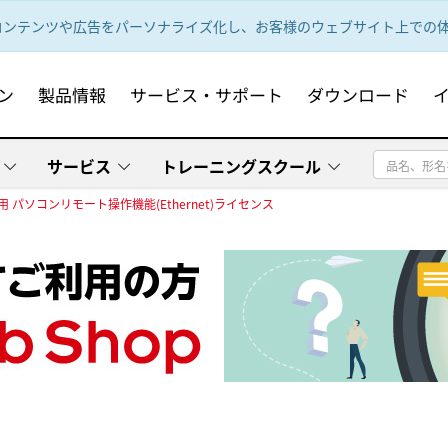
ンテンツや広告をパーソナライズ化し、お客様のウェブサイト上での体験
ン
製品情報
サービス・サポート
ダウンロード
サービス
トレーニングスクール
0用 パソコンリモート操作機能(Ethernet)ライセンス