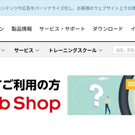
ンテンツや広告をパーソナライズ化し、お客様のウェブサイト上での体験
ン
製品情報
サービス・サポート
ダウンロード
サービス
トレーニングスクール